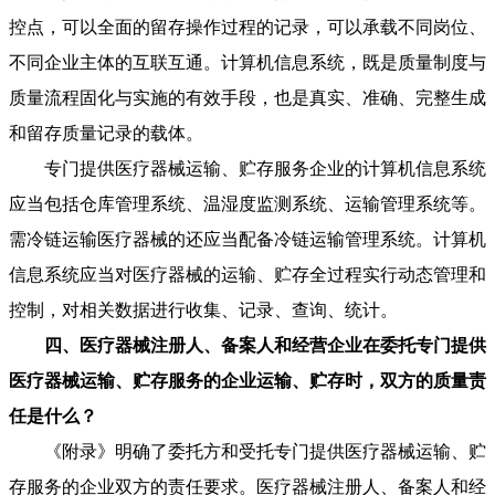
控点，可以全面的留存操作过程的记录，可以承载不同岗位、
不同企业主体的互联互通。计算机信息系统，既是质量制度与
质量流程固化与实施的有效手段，也是真实、准确、完整生成
和留存质量记录的载体。
专门提供医疗器械运输、贮存服务企业的计算机信息系统
应当包括仓库管理系统、温湿度监测系统、运输管理系统等。
需冷链运输医疗器械的还应当配备冷链运输管理系统。计算机
信息系统应当对医疗器械的运输、贮存全过程实行动态管理和
控制，对相关数据进行收集、记录、查询、统计。
四、医疗器械注册人、备案人和经营企业在委托专门提供
医疗器械运输、贮存服务的企业运输、贮存时，双方的质量责
任是什么？
《附录》明确了委托方和受托专门提供医疗器械运输、贮
存服务的企业双方的责任要求。医疗器械注册人、备案人和经