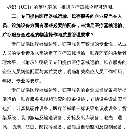
一标识（UDI）的落地实施，推进医疗器械全程可追溯。
二、专门提供医疗器械运输、贮存服务的企业应当在人
员、设施设备方面有哪些必要的配备，来满足医疗器械运输、
贮存服务全过程的物流操作与质量管理要求？
专门提供医疗器械运输、贮存服务有较强的专业性，从业
人员的专业素质水平决定了医疗器械运输、贮存环节的质量管
理水平。《附录》明确了专门提供医疗器械运输、贮存服务的
企业人员岗位配置与素质要求，明确相关岗位人员工作经历、
年限、专业等要求。
专门提供医疗器械运输、贮存服务的企业应当配备与所提
供运输、贮存服务规模相适应的设备设施，仓储设备设施应当
包括：计算机硬件设备，医疗器械唯一标识采集识读设备，货
架系统，装卸搬运及输送设备，分拣及出库设备，避光、通
风、防潮、防虫、防鼠等设备，温湿度自动监测及控制设备，