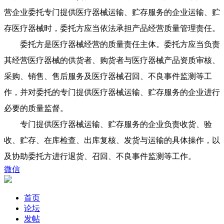
营企业委托专门提供医疗器械运输、贮存服务的企业运输、贮
存医疗器械时，委托方应当依法承担产品经营质量管理责任。
委托方是医疗器械经营的质量责任主体。委托方应当负责
其经营医疗器械的供货者、购货者与医疗器械产品资质审核、
采购、销售、售后服务及医疗器械召回、不良事件监测等工
作，并对委托的专门提供医疗器械运输、贮存服务的企业进行
必要的质量监督。
专门提供医疗器械运输、贮存服务的企业负责收货、验
收、贮存、在库检查、出库复核、发货与运输的具体操作，以
及协助委托方进行退货、召回、不良事件监测等工作。
微信
首页
论坛
发帖