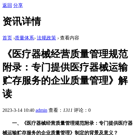
返回
分享
资讯详情
首页
›
质量体系
›
法规政策
›
查看内容
《医疗器械经营质量管理规范
附录：专门提供医疗器械运输
贮存服务的企业质量管理》解
读
2023-3-14 10:40
admin
查看：
1311
评论：0
一、《医疗器械经营质量管理规范附录：专门提供医疗器
械运输贮存服务的企业质量管理》制定的背景及意义？