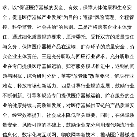
求。以“保证医疗器械的安全、有效，保障人体健康和生命安
全，促进医疗器械产业发展”为目的；遵循“风险管理、全程管
控、科学监管、社会共治”的原则。二是严格落实企业主体责
任。通过细化质量规范要求，厘清委托、受托双方的质量责任
与义务，保障医疗器械产品在运输、贮存环节的质量安全，夯
实企业主体责任。三是充分听取与回应行业诉求。充分听取企
业在专门提供医疗器械运输、贮存服务模式推进中，遇到的问
题与困扰，综合研判分析，落实“放管服”改革要求，解决行业
难点，释放市场创新活力。四是引导行业规范发展，鼓励行业
不断创新。引导和规范专门提供医疗器械运输、贮存服务的企
业的健康持续与高质量发展，对医疗器械供应链的产品质量安
全、经营效率提升、社会成本降低至关重要。同时，在保障质
量安全、风险可控的基础上，鼓励企业充分利用现代物流行业
信息化、数字化与互联网、物联网等新技术，推动医疗器械唯