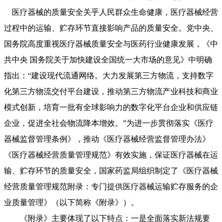
医疗器械的质量安全关乎人民群众生命健康，医疗器械经营
过程中的运输、贮存环节直接影响产品的质量安全。党中央、
国务院高度重视医疗器械质量安全与医药行业健康发展，《中
共中央 国务院关于加快建设全国统一大市场的意见》中明确
指出：“建设现代流通网络。大力发展第三方物流，支持数字
化第三方物流交付平台建设，推动第三方物流产业科技和商业
模式创新，培育一批有全球影响力的数字化平台企业和供应链
企业，促进全社会物流降本增效。”为进一步贯彻落实《医疗
器械监督管理条例》，推动《医疗器械经营监督管理办法》
《医疗器械经营质量管理规范》有效实施，保证医疗器械在运
输、贮存环节的质量安全，国家药监局组织制定了《医疗器械
经营质量管理规范附录：专门提供医疗器械运输贮存服务的企
业质量管理》（以下简称《附录》）。
《附录》主要体现了以下特点：一是全面落实新法规要