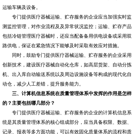
运输车辆及设备。
专门提供医疗器械运输、贮存服务的企业应当加强实时监
测监控管理，对作业流程及及异常状况监控；运输、贮存产品
包括冷链管理医疗器械时，还应当配备备用供电设备或采用双
路供电，保证在紧急情况下能够及时采取有效应对措施。
同时，鼓励专门提供医疗器械运输、贮存服务的企业采用
创新技术，建设医疗器械自动化仓库，如高层货架、自动分拣
机、出入库自动输送系统以及周边设施设备等构成的现代化自
动仓，减少人工差错，提升服务能力。
三、计算机信息系统在质量管理体系中发挥的作用是怎样
的？主要包括哪几部分？
专门提供医疗器械运输、贮存服务的企业的计算机信息系
统是其质量管理体系的核心组成部分，应当具备权限、数据、
记录、报表等多方面功能，可以有效固化质量体系的流程和质