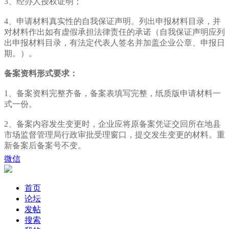
3、经办人授权证明；
4、申请材料真实性的自我保证声明。列出申报材料目录，并
对材料作出如有虚假承担法律责任的承诺（自我保证声明应列
出申报材料目录，有法定代表人签名并加盖企业公章、申报日
期。）。
备案资料形式要求：
1、备案资料完整齐备，备案表填写完整，纸质版申请材料一
式一份。
2、备案内容发生变更时，企业应将原备案凭证交回所在地县
市场监督管理局行政审批受理窗口，提交发生变更的材料。重
新备案后备案号不变。
微信
首页
论坛
发帖
搜索