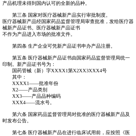
产品机理未得到国内认可的全新的品种。
第三条
国家对医疗器械新产品实行审批制度。
医疗器械新产品经国家药品监督管理局审查批准，发给医疗器
械新产品证书。医疗器械新产品证书
不作为产品进入市场的批准文件。
第四条
生产企业可凭新产品证书申办产品注册。
第五条
医疗器械新产品证书由国家药品监督管理局统一
印制。新产品证书号为：
国药管械（新）字
XXXX1第X2XX3XXX4号
其中：
XXXX1——批准年份
X2——产品类别
XX3——产品品种编码
XXX4——流水号。
第六条
国家药品监督管理局对批准的医疗器械新产品及
时发布公告。
第七条
医疗器械新产品在进行临床试用前，应按照《医