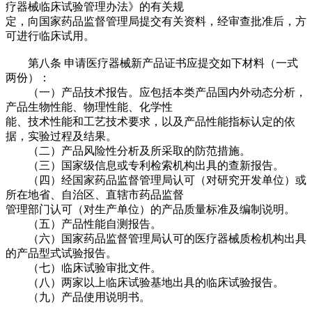
疗器械临床试验管理办法》的有关规
定，向国家药品监督管理局提交有关资料，经审查批准后，方
可进行临床试用。
第八条
申请医疗器械新产品证书应提交如下材料（一式
两份）：
（一）产品技术报告。应包括本类产品国内外动态分析，
产品生物性能、物理性能、化学性
能、技术性能和工艺技术要求，以及产品性能指标认定的依
据，实验过程及结果。
（二）产品风险性分析及所采取的防范措施。
（三）国家级信息或专利检索机构出具的查新报告。
（四）经国家药品监督管理局认可（对研究开发单位）或
所在地省、自治区、直辖市药品监督
管理部门认可（对生产单位）的产品质量标准及编制说明。
（五）产品性能自测报告。
（六）国家药品监督管理局认可的医疗器械质检机构出具
的产品型式试验报告。
（七）临床试验审批文件。
（八）两家以上临床试验基地出具的临床试验报告。
（九）产品使用说明书。