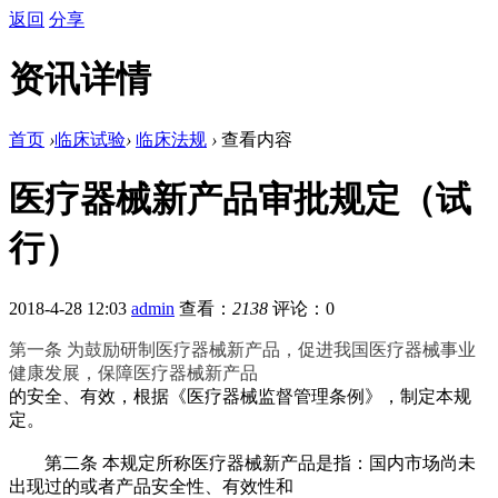
返回
分享
资讯详情
首页
›
临床试验
›
临床法规
›
查看内容
医疗器械新产品审批规定（试
行）
2018-4-28 12:03
admin
查看：
2138
评论：0
第一条
为鼓励研制医疗器械新产品，促进我国医疗器械事业
健康发展，保障医疗器械新产品
的安全、有效，根据《医疗器械监督管理条例》，制定本规
定。
第二条
本规定所称医疗器械新产品是指：国内市场尚未
出现过的或者产品安全性、有效性和